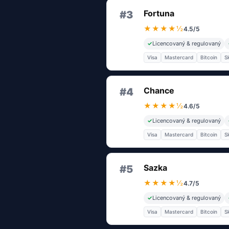
Fortuna
#3
★★★★½
4.5/5
✓
Licencovaný & regulovaný
Visa
Mastercard
Bitcoin
Sk
Chance
#4
★★★★½
4.6/5
✓
Licencovaný & regulovaný
Visa
Mastercard
Bitcoin
Sk
Sazka
#5
★★★★½
4.7/5
✓
Licencovaný & regulovaný
Visa
Mastercard
Bitcoin
Sk