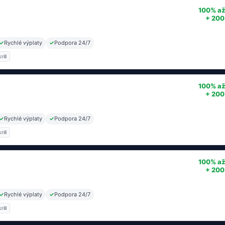
100% až
+ 200
✓
Rychlé výplaty
✓
Podpora 24/7
rill
100% až
+ 200
✓
Rychlé výplaty
✓
Podpora 24/7
rill
100% až
+ 200
✓
Rychlé výplaty
✓
Podpora 24/7
rill