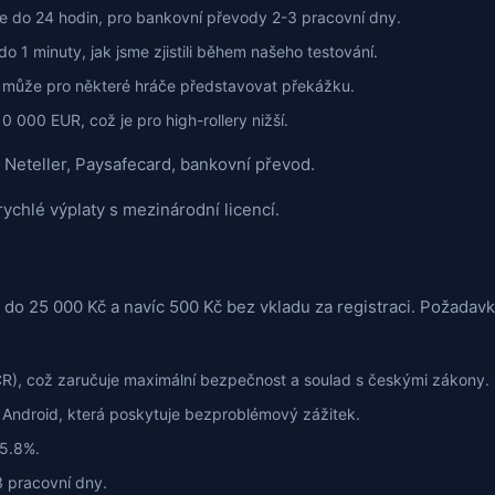
e do 24 hodin, pro bankovní převody 2-3 pracovní dny.
o 1 minuty, jak jsme zjistili během našeho testování.
ž může pro některé hráče představovat překážku.
0 000 EUR, což je pro high-rollery nižší.
 Neteller, Paysafecard, bankovní převod.
 rychlé výplaty s mezinárodní licencí.
o 25 000 Kč a navíc 500 Kč bez vkladu za registraci. Požadavky
í ČR), což zaručuje maximální bezpečnost a soulad s českými zákony.
 a Android, která poskytuje bezproblémový zážitek.
95.8%.
3 pracovní dny.