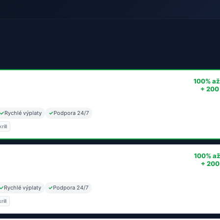
100% až
+ 200
✓
Rychlé výplaty
✓
Podpora 24/7
rill
100% až
+ 200
✓
Rychlé výplaty
✓
Podpora 24/7
rill