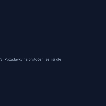
. Požadavky na protočení se liší dle