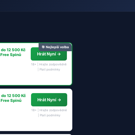
🎯 Nejlepší volba
 do 12 500 Kč
Hrát Nyní →
 Free Spinů
18+ | Hrajte zodpovědně
| Platí podmínky
 do 12 500 Kč
Hrát Nyní →
 Free Spinů
18+ | Hrajte zodpovědně
| Platí podmínky