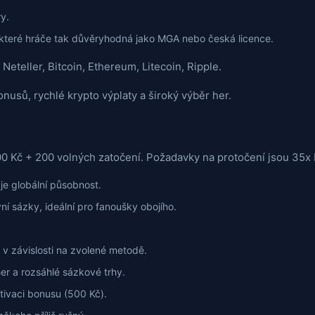
y.
ěkteré hráče tak důvěryhodná jako MGA nebo česká licence.
Neteller, Bitcoin, Ethereum, Litecoin, Ripple.
onusů, rychlé krypto výplaty a široký výběr her.
0 Kč + 200 volných zatočení. Požadavky na protočení jsou 35x 
e globální působnost.
ní sázky, ideální pro fanoušky obojího.
v závislosti na zvolené metodě.
r a rozsáhlé sázkové trhy.
ktivaci bonusu (500 Kč).