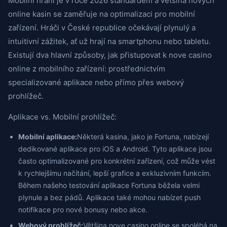
Mobilní hraní je v roce 2026 standardem a většina nových
online kasin se zaměřuje na optimalizaci pro mobilní
zařízení. Hráči v České republice očekávají plynulý a
intuitivní zážitek, ať už hrají na smartphonu nebo tabletu.
Existují dva hlavní způsoby, jak přistupovat k nove casino
online z mobilního zařízení: prostřednictvím
specializované aplikace nebo přímo přes webový
prohlížeč.
Aplikace vs. Mobilní prohlížeč:
Mobilní aplikace:
Některá kasina, jako je Fortuna, nabízejí
dedikované aplikace pro iOS a Android. Tyto aplikace jsou
často optimalizované pro konkrétní zařízení, což může vést
k rychlejšímu načítání, lepší grafice a exkluzivním funkcím.
Během našeho testování aplikace Fortuna běžela velmi
plynule a bez pádů. Aplikace také mohou nabízet push
notifikace pro nové bonusy nebo akce.
Webový prohlížeč:
Většina nove casino online se spoléhá na