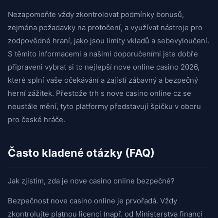
Nezapomeňte vždy zkontrolovat podmínky bonusů,
zejména požadavky na protočení, a využívat nástroje pro
zodpovědné hraní, jako jsou limity vkladů a sebevyloučení.
S těmito informacemi a našimi doporučeními jste dobře
připraveni vybrat si to nejlepší nove online casino 2026,
které splní vaše očekávání a zajistí zábavný a bezpečný
herní zážitek. Přestože trh s nove casino online cz se
neustále mění, tyto platformy představují špičku v oboru
pro české hráče.
Často kladené otázky (FAQ)
Jak zjistím, zda je nove casino online bezpečné?
Bezpečnost nove casino online je prvořadá. Vždy
zkontrolujte platnou licenci (např. od Ministerstva financí