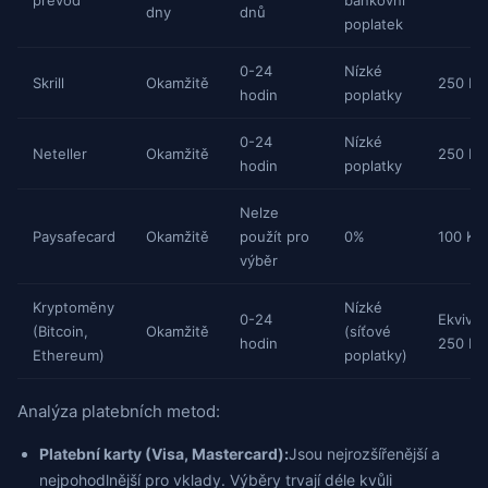
převod
bankovní
dny
dnů
poplatek
0-24
Nízké
Skrill
Okamžitě
250 Kč
hodin
poplatky
0-24
Nízké
Neteller
Okamžitě
250 Kč
hodin
poplatky
Nelze
Paysafecard
Okamžitě
použít pro
0%
100 Kč
výběr
Kryptoměny
Nízké
0-24
Ekvival
(Bitcoin,
Okamžitě
(síťové
hodin
250 Kč
Ethereum)
poplatky)
Analýza platebních metod:
Platební karty (Visa, Mastercard):
Jsou nejrozšířenější a
nejpohodlnější pro vklady. Výběry trvají déle kvůli