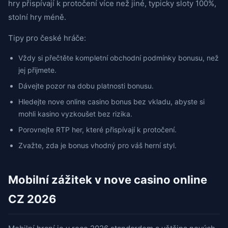
hry přispívají k protočení více než jiné, typicky sloty 100%,
stolní hry méně.
Tipy pro české hráče:
Vždy si přečtěte kompletní obchodní podmínky bonusu, než
jej přijmete.
Dávejte pozor na dobu platnosti bonusu.
Hledejte nove online casino bonus bez vkladu, abyste si
mohli kasino vyzkoušet bez rizika.
Porovnejte RTP her, které přispívají k protočení.
Zvažte, zda je bonus vhodný pro váš herní styl.
Mobilní zážitek v nove casino online
CZ 2026