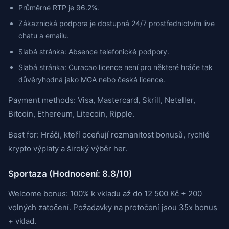
Průměrné RTP je 96.2%.
Zákaznická podpora je dostupná 24/7 prostřednictvím live
chatu a emailu.
Slabá stránka: Absence telefonické podpory.
Slabá stránka: Curacao licence není pro některé hráče tak
důvěryhodná jako MGA nebo česká licence.
Payment methods: Visa, Mastercard, Skrill, Neteller,
Bitcoin, Ethereum, Litecoin, Ripple.
Best for: Hráči, kteří oceňují rozmanitost bonusů, rychlé
krypto výplaty a široký výběr her.
Sportaza (Hodnocení: 8.8/10)
Welcome bonus: 100% k vkladu až do 12 500 Kč + 200
volných zatočení. Požadavky na protočení jsou 35x bonus
+ vklad.