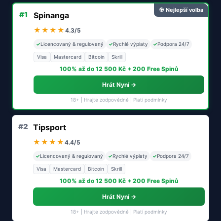
🎯 Nejlepší volba
#1
Spinanga
★★★★
4.3/5
✓
Licencovaný & regulovaný
✓
Rychlé výplaty
✓
Podpora 24/7
Visa
Mastercard
Bitcoin
Skrill
100% až do 12 500 Kč + 200 Free Spinů
Hrát Nyní →
18+ | Hrajte zodpovědně | Platí podmínky
#2
Tipsport
★★★★
4.4/5
✓
Licencovaný & regulovaný
✓
Rychlé výplaty
✓
Podpora 24/7
Visa
Mastercard
Bitcoin
Skrill
100% až do 12 500 Kč + 200 Free Spinů
Hrát Nyní →
18+ | Hrajte zodpovědně | Platí podmínky